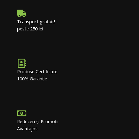
Transport gratuit!
peste 250 lei
Produse Certificate
100% Garanție
Reduceri și Promoții
Avantajos