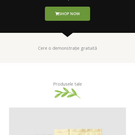
SHOP NOW
Cere o demonstrație gratuită
Produsele tale