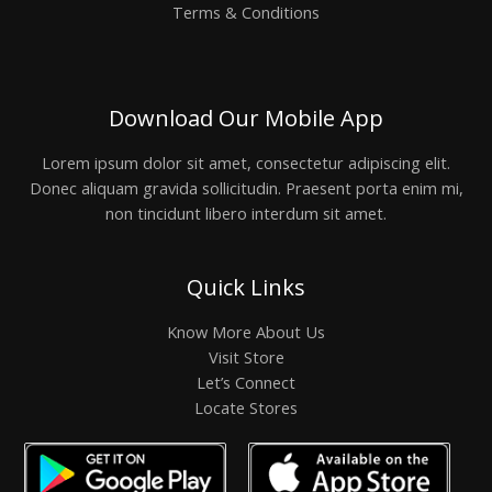
Terms & Conditions
Download Our Mobile App
Lorem ipsum dolor sit amet, consectetur adipiscing elit.
Donec aliquam gravida sollicitudin. Praesent porta enim mi,
non tincidunt libero interdum sit amet.
Quick Links
Know More About Us
Visit Store
Let’s Connect
Locate Stores