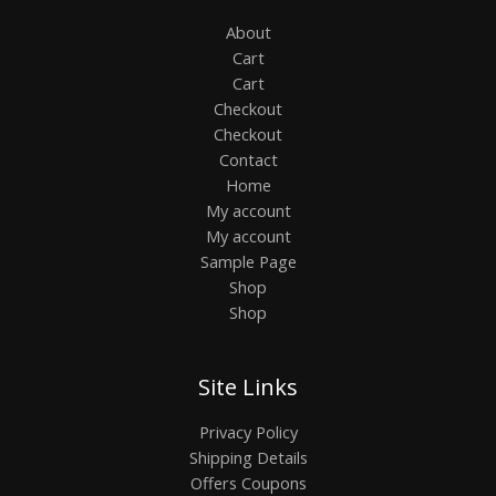
About
Cart
Cart
Checkout
Checkout
Contact
Home
My account
My account
Sample Page
Shop
Shop
Site Links
Privacy Policy
Shipping Details
Offers Coupons