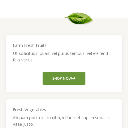
Farm Fresh Fruits
Ut sollicitudin quam vel purus tempus, vel eleifend
felis varius.
SHOP NOW
Fresh Vegetables
Aliquam porta justo nibh, id laoreet sapien sodales
vitae justo.